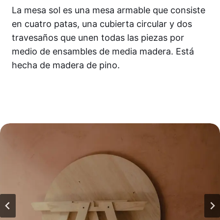
La mesa sol es una mesa armable que consiste
en cuatro patas, una cubierta circular y dos
travesaños que unen todas las piezas por
medio de ensambles de media madera. Está
hecha de madera de pino.