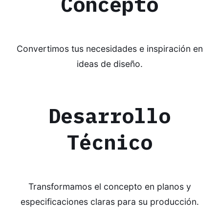
Concepto
Convertimos tus necesidades e inspiración en
ideas de diseño.
Desarrollo
Técnico
Transformamos el concepto en planos y
especificaciones claras para su producción.