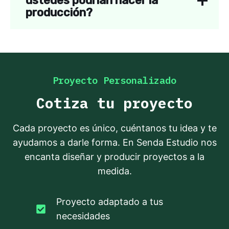
ustedes podrían hacer la
producción?
Proyecto Personalizado
Cotiza tu proyecto
Cada proyecto es único, cuéntanos tu idea y te
ayudamos a darle forma. En Senda Estudio nos
encanta diseñar y producir proyectos a la
medida.
Proyecto adaptado a tus
necesidades