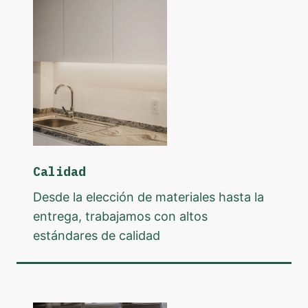
Calidad
Desde la elección de materiales hasta la
entrega, trabajamos con altos
estándares de calidad