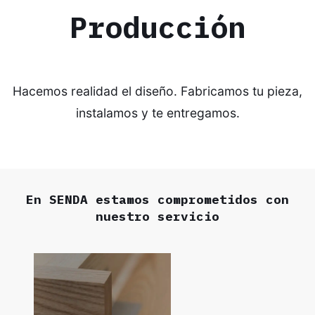
Producción
Hacemos realidad el diseño. Fabricamos tu pieza,
instalamos y te entregamos.
En SENDA estamos comprometidos con
nuestro servicio