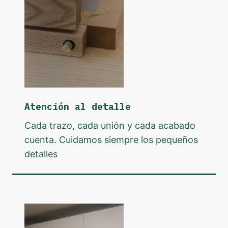
Atención al detalle
Cada trazo, cada unión y cada acabado
cuenta. Cuidamos siempre los pequeños
detalles