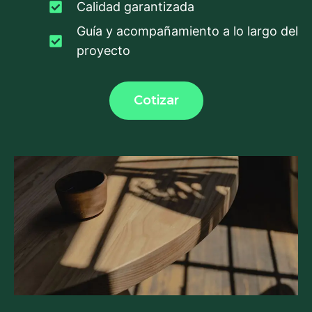
Calidad garantizada
Guía y acompañamiento a lo largo del
proyecto
Cotizar