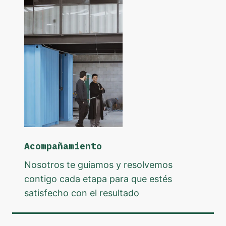
Acompañamiento
Nosotros te guiamos y resolvemos
contigo cada etapa para que estés
satisfecho con el resultado