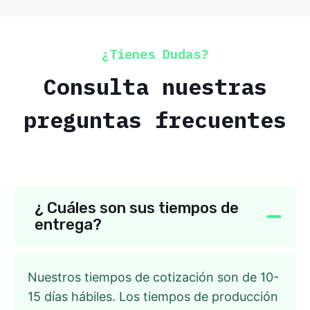
¿Tienes Dudas?
Consulta nuestras
preguntas frecuentes
¿ Cuáles son sus tiempos de
entrega?
Nuestros tiempos de cotización son de 10-
15 días hábiles. Los tiempos de producción