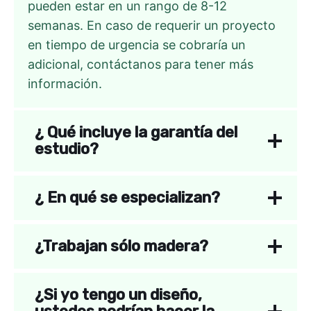
pueden estar en un rango de 8-12
semanas. En caso de requerir un proyecto
en tiempo de urgencia se cobraría un
adicional, contáctanos para tener más
información.
¿ Qué incluye la garantía del
estudio?
¿ En qué se especializan?
¿Trabajan sólo madera?
¿
Si yo tengo un diseño,