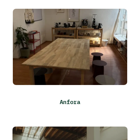
Anfora