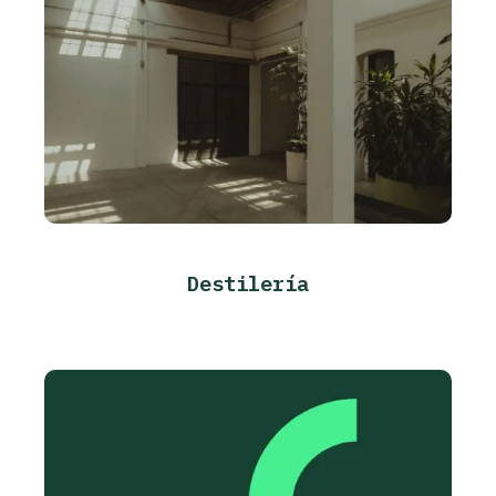
Destilería