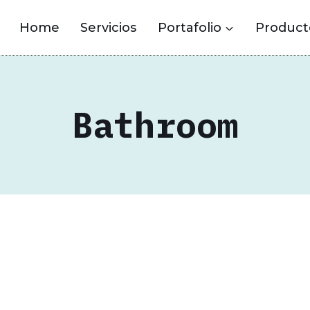
Home
Servicios
Portafolio
Product
Bathroom