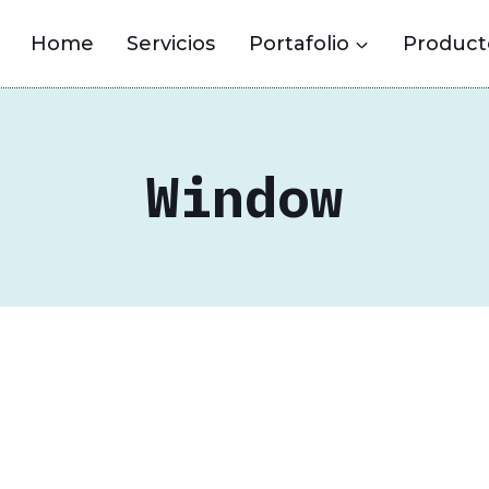
Home
Servicios
Portafolio
Product
Window